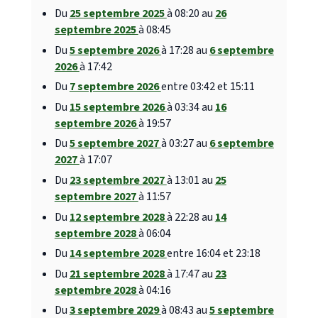
Du
25 septembre 2025
à 08:20 au
26
septembre 2025
à 08:45
Du
5 septembre 2026
à 17:28 au
6 septembre
2026
à 17:42
Du
7 septembre 2026
entre 03:42 et 15:11
Du
15 septembre 2026
à 03:34 au
16
septembre 2026
à 19:57
Du
5 septembre 2027
à 03:27 au
6 septembre
2027
à 17:07
Du
23 septembre 2027
à 13:01 au
25
septembre 2027
à 11:57
Du
12 septembre 2028
à 22:28 au
14
septembre 2028
à 06:04
Du
14 septembre 2028
entre 16:04 et 23:18
Du
21 septembre 2028
à 17:47 au
23
septembre 2028
à 04:16
Du
3 septembre 2029
à 08:43 au
5 septembre