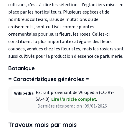
cultivars, c'est-à-dire les sélections d'églantiers mises en
place par les horticulteurs. Plusieurs espèces et de
nombreux cultivars, issus de mutations ou de
croisements, sont cultivés comme plantes
ornementales pour leurs fleurs, les roses. Celles-ci
constituent la plus importante catégorie des fleurs
coupées, vendues chez les fleuristes, mais les rosiers sont
aussi cultivés pour la production d'essence de parfumerie.
Botanique
= Caractéristiques générales =
Extrait provenant de Wikipédia (CC-BY-
Wikipedia
SA-4.0).
Lire l’article complet
.
Dernière récupération : 09/01/2026
Travaux mois par mois