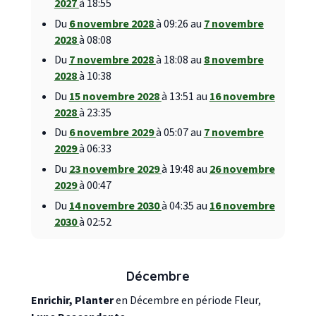
2027
à 18:55
Du
6 novembre 2028
à 09:26 au
7 novembre
2028
à 08:08
Du
7 novembre 2028
à 18:08 au
8 novembre
2028
à 10:38
Du
15 novembre 2028
à 13:51 au
16 novembre
2028
à 23:35
Du
6 novembre 2029
à 05:07 au
7 novembre
2029
à 06:33
Du
23 novembre 2029
à 19:48 au
26 novembre
2029
à 00:47
Du
14 novembre 2030
à 04:35 au
16 novembre
2030
à 02:52
Décembre
Enrichir, Planter
en Décembre en période Fleur,