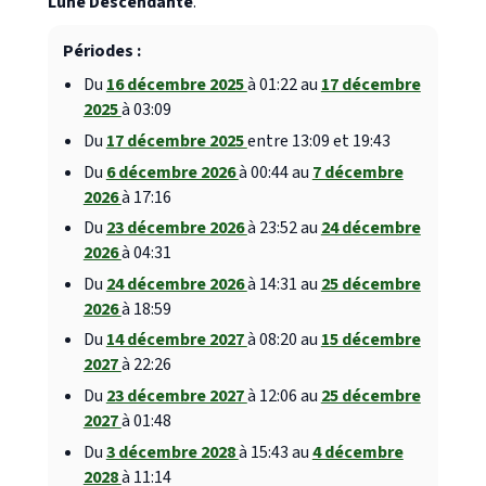
Lune Descendante
.
Périodes :
Du
16 décembre 2025
à 01:22 au
17 décembre
2025
à 03:09
Du
17 décembre 2025
entre 13:09 et 19:43
Du
6 décembre 2026
à 00:44 au
7 décembre
2026
à 17:16
Du
23 décembre 2026
à 23:52 au
24 décembre
2026
à 04:31
Du
24 décembre 2026
à 14:31 au
25 décembre
2026
à 18:59
Du
14 décembre 2027
à 08:20 au
15 décembre
2027
à 22:26
Du
23 décembre 2027
à 12:06 au
25 décembre
2027
à 01:48
Du
3 décembre 2028
à 15:43 au
4 décembre
2028
à 11:14