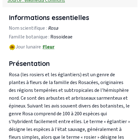
Source : Wikimedia Commons
Informations essentielles
Nom scientifique :
Rosa
Famille botanique :
Rosoideae
Jour lunaire :
Fleur
Présentation
Rosa (les rosiers et les églantiers) est un genre de
plantes à fleurs de la famille des Rosacées, originaires
des régions tempérées et subtropicales de l'hémisphère
nord. Ce sont des arbustes et arbrisseaux sarmenteux et
épineux. Suivant les avis souvent divers des botanistes, le
genre Rosa comprend de 100 à 200 espèces qui
s'hybrident facilement entre elles. Le terme « églantier »
désigne les espèces à l'état sauvage, généralement à
fleurs simples, alors que le terme « rosier » désigne les