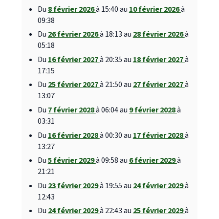
Du
8 février 2026
à 15:40 au
10 février 2026
à
09:38
Du
26 février 2026
à 18:13 au
28 février 2026
à
05:18
Du
16 février 2027
à 20:35 au
18 février 2027
à
17:15
Du
25 février 2027
à 21:50 au
27 février 2027
à
13:07
Du
7 février 2028
à 06:04 au
9 février 2028
à
03:31
Du
16 février 2028
à 00:30 au
17 février 2028
à
13:27
Du
5 février 2029
à 09:58 au
6 février 2029
à
21:21
Du
23 février 2029
à 19:55 au
24 février 2029
à
12:43
Du
24 février 2029
à 22:43 au
25 février 2029
à