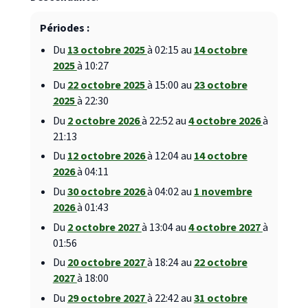
Périodes :
Du
13 octobre 2025
à 02:15 au
14 octobre
2025
à 10:27
Du
22 octobre 2025
à 15:00 au
23 octobre
2025
à 22:30
Du
2 octobre 2026
à 22:52 au
4 octobre 2026
à
21:13
Du
12 octobre 2026
à 12:04 au
14 octobre
2026
à 04:11
Du
30 octobre 2026
à 04:02 au
1 novembre
2026
à 01:43
Du
2 octobre 2027
à 13:04 au
4 octobre 2027
à
01:56
Du
20 octobre 2027
à 18:24 au
22 octobre
2027
à 18:00
Du
29 octobre 2027
à 22:42 au
31 octobre