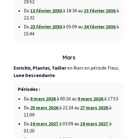
19:52
Du
13 février 2030
à 18:34 au
15 février 2030
à
22:32
Du
23 février 2030
à 05:09 au
24 février 2030
à
15:44
Mars
Enrichir, Planter, Tailler
en Mars en période Fleur,
Lune Descendante
.
Périodes :
Du
8 mars 2026
à 00:16 au
9 mars 2026
à 17:53
Du
25 mars 2026
à 22:24 au
27 mars 2026
à
11:09
Du
16 mars 2027
à 03:09 au
18 mars 2027
à
01:20