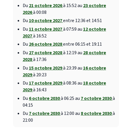
Du
21 octobre 2026
à 15:52 au
23 octobre
2026
à 00:08
Du
10 octobre 2027
entre 12:36 et 14:51
Du
11 octobre 2027
à 07:59 au
12 octobre
2027
à 16:52
Du
26 octobre 2028
entre 06:15 et 19:11
Du
27 octobre 2028
à 12:19 au
28 octobre
2028
à 17:36
Du
15 octobre 2029
à 23:39 au
16 octobre
2029
à 20:23
Du
17 octobre 2029
à 08:36 au
18 octobre
2029
à 16:43
Du
6 octobre 2030
à 06:25 au
7 octobre 2030
à
04:15
Du
7 octobre 2030
à 12:00 au
8 octobre 2030
à
21:00