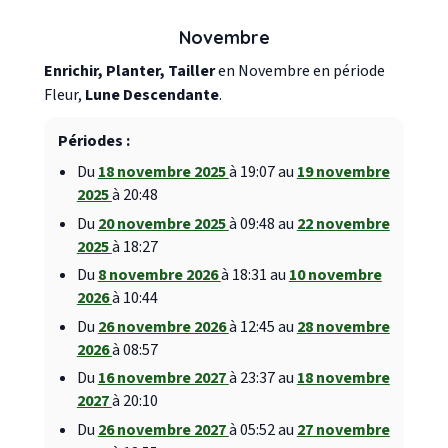
Novembre
Enrichir, Planter, Tailler
en Novembre en période
Fleur,
Lune Descendante
.
Périodes :
Du
18 novembre 2025
à 19:07 au
19 novembre
2025
à 20:48
Du
20 novembre 2025
à 09:48 au
22 novembre
2025
à 18:27
Du
8 novembre 2026
à 18:31 au
10 novembre
2026
à 10:44
Du
26 novembre 2026
à 12:45 au
28 novembre
2026
à 08:57
Du
16 novembre 2027
à 23:37 au
18 novembre
2027
à 20:10
Du
26 novembre 2027
à 05:52 au
27 novembre