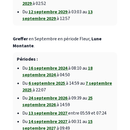
2029
à 02:52
Du
12 septembre 2029
à 03:03 au
13
septembre 2029
à 12:57
Greffer
en Septembre en période Fleur,
Lune
Montante
.
Périodes :
Du
16 septembre 2024
à 08:10 au
18
septembre 2024
à 04:50
Du
6 septembre 2025
à 14:59 au
7 septembre
2025
à 22:07
Du
24 septembre 2026
à 09:39 au
25
septembre 2026
à 14:59
Du
13 septembre 2027
entre 05:59 et 07:24
Du
14 septembre 2027
à 00:31 au
15
septembre 2027
à 09:49