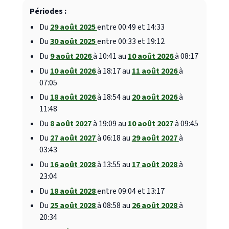
Périodes :
Du
29 août 2025
entre 00:49 et 14:33
Du
30 août 2025
entre 00:33 et 19:12
Du
9 août 2026
à 10:41 au
10 août 2026
à 08:17
Du
10 août 2026
à 18:17 au
11 août 2026
à
07:05
Du
18 août 2026
à 18:54 au
20 août 2026
à
11:48
Du
8 août 2027
à 19:09 au
10 août 2027
à 09:45
Du
27 août 2027
à 06:18 au
29 août 2027
à
03:43
Du
16 août 2028
à 13:55 au
17 août 2028
à
23:04
Du
18 août 2028
entre 09:04 et 13:17
Du
25 août 2028
à 08:58 au
26 août 2028
à
20:34