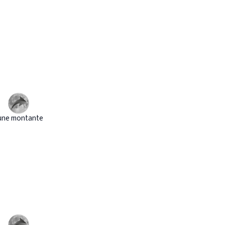
une montante