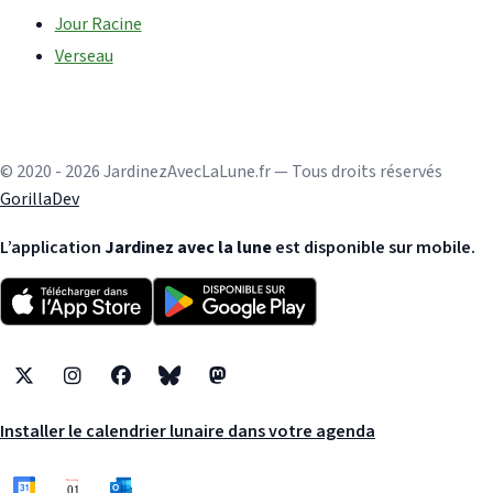
Jour Racine
Verseau
© 2020 - 2026 JardinezAvecLaLune.fr — Tous droits réservés
GorillaDev
L’application
Jardinez avec la lune
est disponible sur mobile.
X
Instagram
Facebook
Bluesky
Mastodon
Installer le calendrier lunaire dans votre agenda