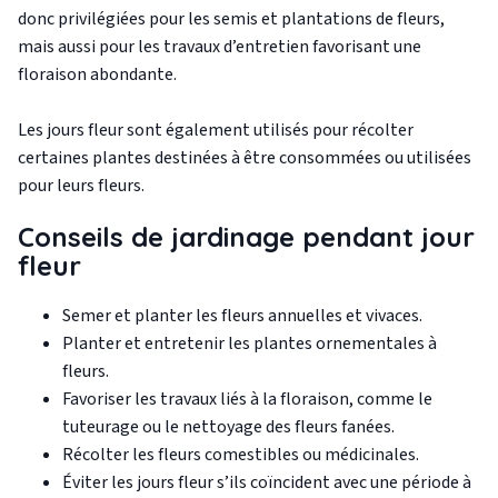
donc privilégiées pour les semis et plantations de fleurs,
mais aussi pour les travaux d’entretien favorisant une
floraison abondante.
Les jours fleur sont également utilisés pour récolter
certaines plantes destinées à être consommées ou utilisées
pour leurs fleurs.
Conseils de jardinage pendant jour
fleur
Semer et planter les fleurs annuelles et vivaces.
Planter et entretenir les plantes ornementales à
fleurs.
Favoriser les travaux liés à la floraison, comme le
tuteurage ou le nettoyage des fleurs fanées.
Récolter les fleurs comestibles ou médicinales.
Éviter les jours fleur s’ils coïncident avec une période à