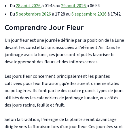
Du
28 août 2026
à 01:45 au
29 août 2026
à 06:54
Du
5 septembre 2026
à 17:28 au
6 septembre 2026
à 17:42
Comprendre Jour Fleur
Un jour fleur est une journée définie par la position de la Lune
devant les constellations associées à l’élément Air. Dans le
jardinage avec la lune, ces jours sont réputés favoriser le
développement des fleurs et des inflorescences.
Les jours fleur concernent principalement les plantes
cultivées pour leur floraison, qu’elles soient ornementales
ou potagères. Ils font partie des quatre grands types de jours
utilisés dans les calendriers de jardinage lunaire, aux côtés
des jours racine, feuille et fruit.
Selon la tradition, l’énergie de la plante serait davantage
dirigée vers la floraison lors d’un jour fleur. Ces journées sont