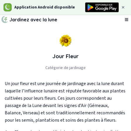
Application Android disponible
Jardinez avec la lune
Ou
Jour Fleur
Catégorie de jardinage
Un jour fleur est une journée de jardinage avec la lune durant
laquelle l’influence lunaire est réputée favorable aux plantes
cultivées pour leurs fleurs. Ces jours correspondent au
passage de la Lune devant les signes d’Air (Gémeaux,
Balance, Verseau) et sont traditionnellement recommandés
pour les semis, plantations et soins des plantes à fleurs.