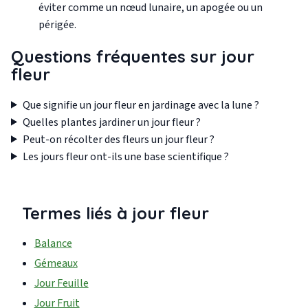
éviter comme un nœud lunaire, un apogée ou un
périgée.
Questions fréquentes sur jour
fleur
Que signifie un jour fleur en jardinage avec la lune ?
Quelles plantes jardiner un jour fleur ?
Peut-on récolter des fleurs un jour fleur ?
Les jours fleur ont-ils une base scientifique ?
Termes liés à jour fleur
Balance
Gémeaux
Jour Feuille
Jour Fruit