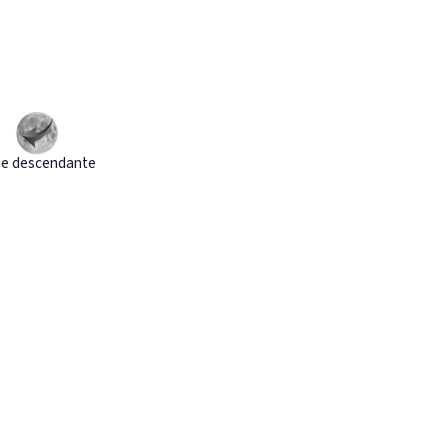
e descendante