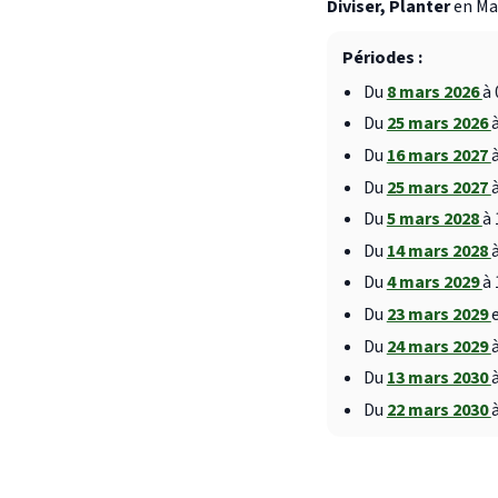
Diviser, Planter
en Mar
Périodes :
Du
8 mars 2026
à 
Du
25 mars 2026
Du
16 mars 2027
Du
25 mars 2027
Du
5 mars 2028
à 
Du
14 mars 2028
Du
4 mars 2029
à 
Du
23 mars 2029
Du
24 mars 2029
Du
13 mars 2030
Du
22 mars 2030