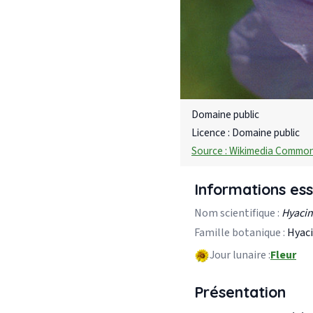
Domaine public
Licence : Domaine public
Source : Wikimedia Commo
Informations ess
Nom scientifique :
Hyacin
Famille botanique :
Hyaci
Jour lunaire :
Fleur
Présentation