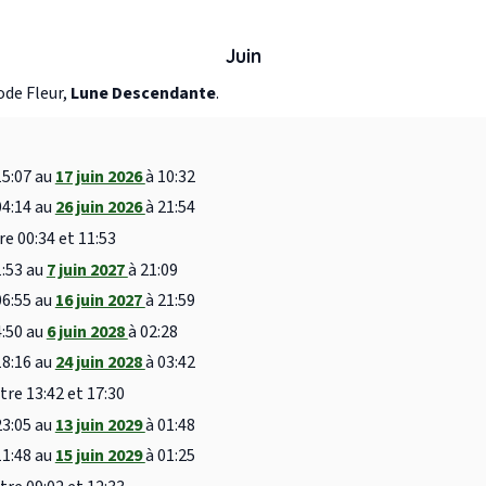
Juin
ode Fleur,
Lune Descendante
.
15:07 au
17 juin 2026
à 10:32
04:14 au
26 juin 2026
à 21:54
re 00:34 et 11:53
1:53 au
7 juin 2027
à 21:09
06:55 au
16 juin 2027
à 21:59
4:50 au
6 juin 2028
à 02:28
18:16 au
24 juin 2028
à 03:42
tre 13:42 et 17:30
23:05 au
13 juin 2029
à 01:48
11:48 au
15 juin 2029
à 01:25