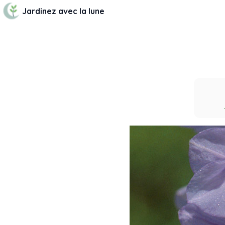
Jardinez avec la lune