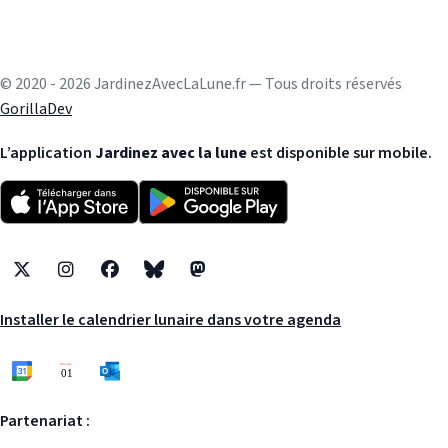
© 2020 - 2026 JardinezAvecLaLune.fr — Tous droits réservés
GorillaDev
L’application
Jardinez avec la lune
est disponible sur mobile.
X
Instagram
Facebook
Bluesky
Mastodon
Installer le calendrier lunaire dans votre agenda
Partenariat :