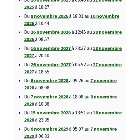
Du
20 novembre 2025
à 09:48 au
22 novembre
2025
à 18:27
Du
8 novembre 2026
à 18:31 au
10 novembre
2026
à 10:44
Du
26 novembre 2026
à 12:45 au
28 novembre
2026
à 08:57
Du
16 novembre 2027
à 23:37 au
18 novembre
2027
à 20:10
Du
26 novembre 2027
à 05:52 au
27 novembre
2027
à 18:55
Du
6 novembre 2028
à 09:26 au
7 novembre
2028
à 08:08
Du
7 novembre 2028
à 18:08 au
8 novembre
2028
à 10:38
Du
15 novembre 2028
à 13:51 au
16 novembre
2028
à 23:35
Du
6 novembre 2029
à 05:07 au
7 novembre
2029
à 06:33