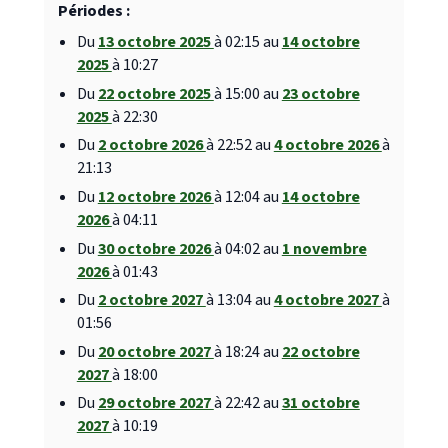
Périodes :
Du
13 octobre 2025
à 02:15 au
14 octobre
2025
à 10:27
Du
22 octobre 2025
à 15:00 au
23 octobre
2025
à 22:30
Du
2 octobre 2026
à 22:52 au
4 octobre 2026
à
21:13
Du
12 octobre 2026
à 12:04 au
14 octobre
2026
à 04:11
Du
30 octobre 2026
à 04:02 au
1 novembre
2026
à 01:43
Du
2 octobre 2027
à 13:04 au
4 octobre 2027
à
01:56
Du
20 octobre 2027
à 18:24 au
22 octobre
2027
à 18:00
Du
29 octobre 2027
à 22:42 au
31 octobre
2027
à 10:19