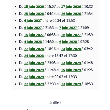
Du
15 juin 2026
à 15:07 au
17 juin 2026
à 10:32
Du
25 juin 2026
à 04:14 au
26 juin 2026
à 21:54
Du
6 juin 2027
entre 00:34 et 11:53
Du
6 juin 2027
à 21:53 au
7 juin 2027
à 21:09
Du
15 juin 2027
à 06:55 au
16 juin 2027
à 21:59
Du
4 juin 2028
à 14:50 au
6 juin 2028
à 02:28
Du
22 juin 2028
à 18:16 au
24 juin 2028
à 03:42
Du
24 juin 2028
entre 13:42 et 17:30
Du
12 juin 2029
à 23:05 au
13 juin 2029
à 01:48
Du
13 juin 2029
à 11:48 au
15 juin 2029
à 01:25
Du
22 juin 2029
entre 09:02 et 12:33
Du
22 juin 2029
à 22:33 au
23 juin 2029
à 18:53
Juillet