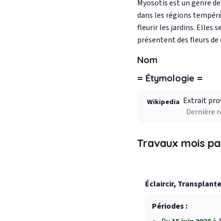
Myosotis est un genre de
dans les régions tempéré
fleurir les jardins. Elle
présentent des fleurs de 
Nom
= Étymologie =
Extrait pro
Wikipedia
Dernière r
Travaux mois pa
Éclaircir, Transplante
Périodes :