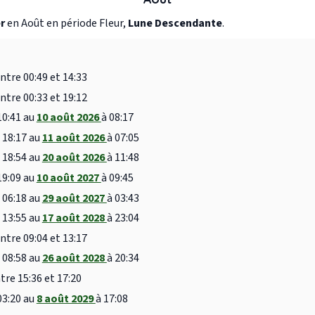
r
en Août en période Fleur,
Lune Descendante
.
ntre 00:49 et 14:33
ntre 00:33 et 19:12
10:41 au
10 août 2026
à 08:17
 18:17 au
11 août 2026
à 07:05
 18:54 au
20 août 2026
à 11:48
19:09 au
10 août 2027
à 09:45
 06:18 au
29 août 2027
à 03:43
 13:55 au
17 août 2028
à 23:04
ntre 09:04 et 13:17
 08:58 au
26 août 2028
à 20:34
tre 15:36 et 17:20
03:20 au
8 août 2029
à 17:08