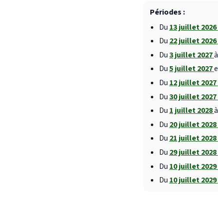
Périodes :
Du
13 juillet 2026
Du
22 juillet 2026
Du
3 juillet 2027
à
Du
5 juillet 2027
e
Du
12 juillet 2027
Du
30 juillet 2027
Du
1 juillet 2028
à
Du
20 juillet 2028
Du
21 juillet 2028
Du
29 juillet 2028
Du
10 juillet 2029
Du
10 juillet 2029