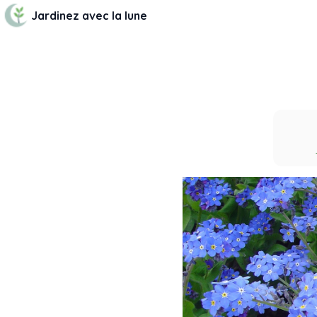
Jardinez avec la lune