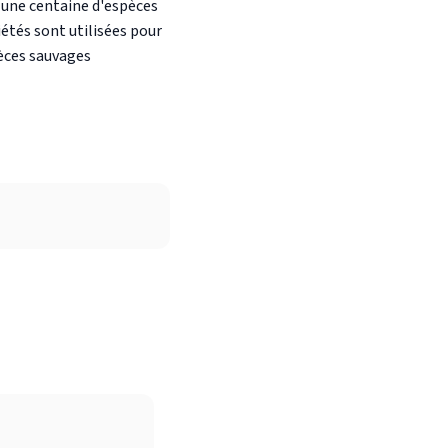
 une centaine d'espèces
étés sont utilisées pour
pèces sauvages