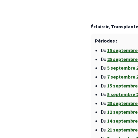
Éclaircir, Transplante
Périodes :
Du
15 septembre
Du
25 septembre
Du
5 septembre 
Du
7 septembre 
Du
15 septembre
Du
5 septembre 
Du
23 septembre
Du
12 septembre
Du
14 septembre
Du
21 septembre