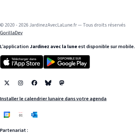
© 2020 - 2026 JardinezAvecLaLune.fr — Tous droits réservés
GorillaDev
L’application
Jardinez avec la lune
est disponible sur mobile.
X
Instagram
Facebook
Bluesky
Mastodon
Installer le calendrier lunaire dans votre agenda
Partenariat :