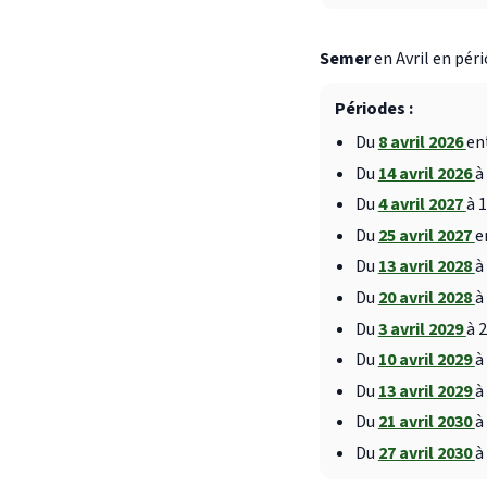
Semer
en Avril en péri
Périodes :
Du
8 avril 2026
en
Du
14 avril 2026
à
Du
4 avril 2027
à 
Du
25 avril 2027
e
Du
13 avril 2028
à
Du
20 avril 2028
à
Du
3 avril 2029
à 
Du
10 avril 2029
à
Du
13 avril 2029
à
Du
21 avril 2030
à
Du
27 avril 2030
à