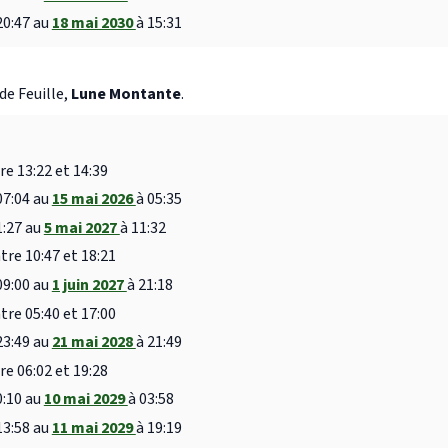
20:47 au
18 mai 2030
à 15:31
de Feuille,
Lune Montante
.
re 13:22 et 14:39
07:04 au
15 mai 2026
à 05:35
1:27 au
5 mai 2027
à 11:32
tre 10:47 et 18:21
09:00 au
1 juin 2027
à 21:18
tre 05:40 et 17:00
23:49 au
21 mai 2028
à 21:49
re 06:02 et 19:28
0:10 au
10 mai 2029
à 03:58
13:58 au
11 mai 2029
à 19:19