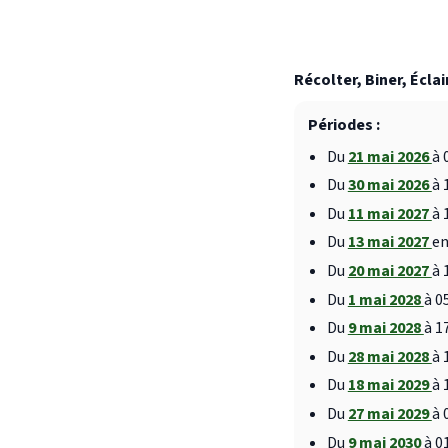
Récolter, Biner, Éclai
Périodes :
Du
21 mai 2026
à 
Du
30 mai 2026
à 
Du
11 mai 2027
à 
Du
13 mai 2027
en
Du
20 mai 2027
à 
Du
1 mai 2028
à 0
Du
9 mai 2028
à 1
Du
28 mai 2028
à 
Du
18 mai 2029
à 
Du
27 mai 2029
à 
Du
9 mai 2030
à 0