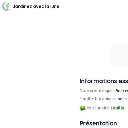
Jardinez avec la lune
Informations ess
Nom scientifique :
Beta vu
Famille botanique :
bette
Jour lunaire :
Feuille
Présentation