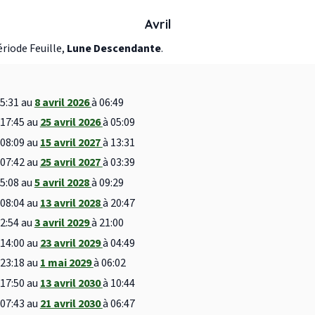
Avril
ériode Feuille,
Lune Descendante
.
15:31 au
8 avril 2026
à 06:49
 17:45 au
25 avril 2026
à 05:09
 08:09 au
15 avril 2027
à 13:31
 07:42 au
25 avril 2027
à 03:39
05:08 au
5 avril 2028
à 09:29
 08:04 au
13 avril 2028
à 20:47
12:54 au
3 avril 2029
à 21:00
 14:00 au
23 avril 2029
à 04:49
 23:18 au
1 mai 2029
à 06:02
 17:50 au
13 avril 2030
à 10:44
 07:43 au
21 avril 2030
à 06:47