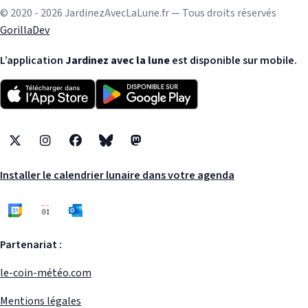
© 2020 - 2026 JardinezAvecLaLune.fr — Tous droits réservés
GorillaDev
L’application
Jardinez avec la lune
est disponible sur mobile.
X
Instagram
Facebook
Bluesky
Mastodon
Installer le calendrier lunaire dans votre agenda
Partenariat :
le-coin-météo.com
Mentions légales