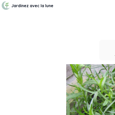
Jardinez avec la lune