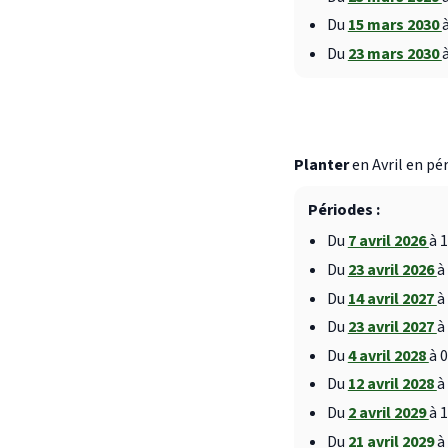
Du
15 mars 2030
Du
23 mars 2030
Planter
en Avril en pé
Périodes :
Du
7 avril 2026
à 
Du
23 avril 2026
à
Du
14 avril 2027
à
Du
23 avril 2027
à
Du
4 avril 2028
à 
Du
12 avril 2028
à
Du
2 avril 2029
à 
Du
21 avril 2029
à