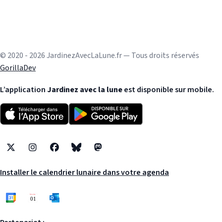
© 2020 - 2026 JardinezAvecLaLune.fr — Tous droits réservés
GorillaDev
L’application
Jardinez avec la lune
est disponible sur mobile.
X
Instagram
Facebook
Bluesky
Mastodon
Installer le calendrier lunaire dans votre agenda