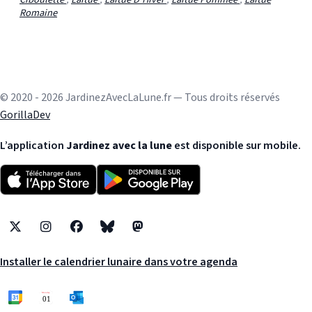
Romaine
© 2020 - 2026 JardinezAvecLaLune.fr — Tous droits réservés
GorillaDev
L’application
Jardinez avec la lune
est disponible sur mobile.
X
Instagram
Facebook
Bluesky
Mastodon
Installer le calendrier lunaire dans votre agenda