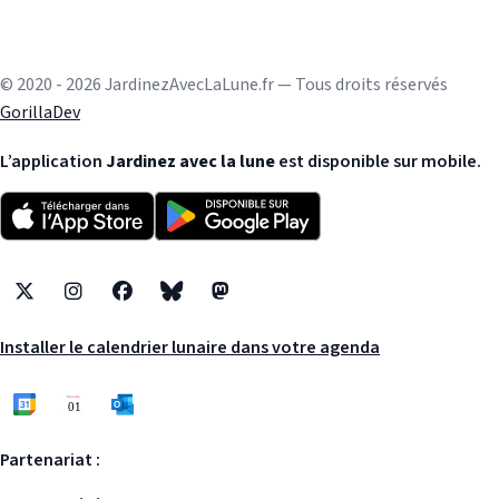
© 2020 - 2026 JardinezAvecLaLune.fr — Tous droits réservés
GorillaDev
L’application
Jardinez avec la lune
est disponible sur mobile.
X
Instagram
Facebook
Bluesky
Mastodon
Installer le calendrier lunaire dans votre agenda
Partenariat :