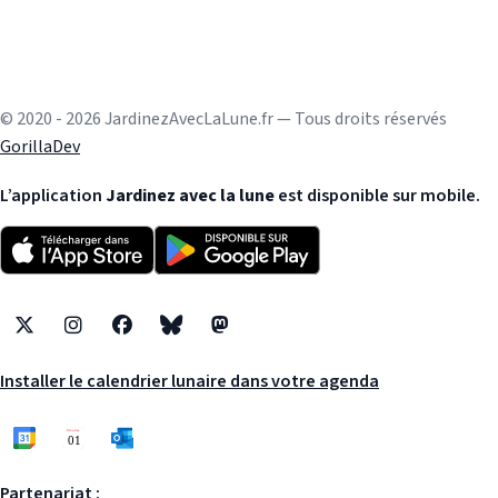
© 2020 - 2026 JardinezAvecLaLune.fr — Tous droits réservés
GorillaDev
L’application
Jardinez avec la lune
est disponible sur mobile.
X
Instagram
Facebook
Bluesky
Mastodon
Installer le calendrier lunaire dans votre agenda
Partenariat :