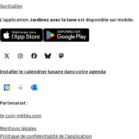
GorillaDev
L’application
Jardinez avec la lune
est disponible sur mobile.
X
Instagram
Facebook
Bluesky
Mastodon
Installer le calendrier lunaire dans votre agenda
Partenariat :
le-coin-météo.com
Mentions légales
Politique de confidentialité de l’application