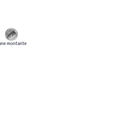
une montante