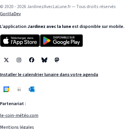
© 2020 - 2026 JardinezAvecLaLune.fr — Tous droits réservés
GorillaDev
L’application
Jardinez avec la lune
est disponible sur mobile.
X
Instagram
Facebook
Bluesky
Mastodon
Installer le calendrier lunaire dans votre agenda
Partenariat :
le-coin-météo.com
Mentions légales