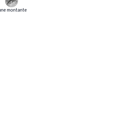
une montante