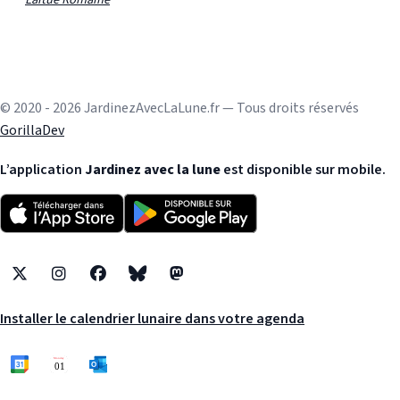
© 2020 - 2026 JardinezAvecLaLune.fr — Tous droits réservés
GorillaDev
L’application
Jardinez avec la lune
est disponible sur mobile.
X
Instagram
Facebook
Bluesky
Mastodon
Installer le calendrier lunaire dans votre agenda