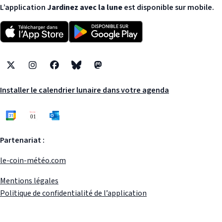
L’application
Jardinez avec la lune
est disponible sur mobile.
X
Instagram
Facebook
Bluesky
Mastodon
Installer le calendrier lunaire dans votre agenda
Partenariat :
le-coin-météo.com
Mentions légales
Politique de confidentialité de l’application