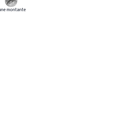
une montante