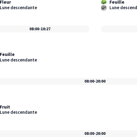
Fleur
Feuille
Lune descendante
Lune descen
08:00-10:27
Feuille
Lune descendante
08:00-20:00
Fruit
Lune descendante
08:00-20:00