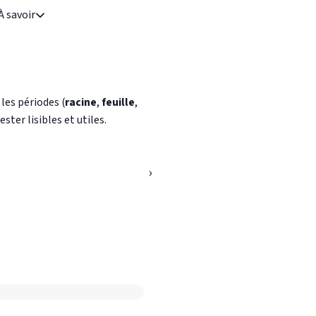
À savoir
t les périodes (
racine
,
feuille
,
ester lisibles et utiles.
›