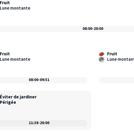
Fruit
Lune montante
08:00-20:00
Fruit
Fruit
Lune montante
Lune montan
08:00-09:51
Éviter de jardiner
Périgée
11:38-20:00