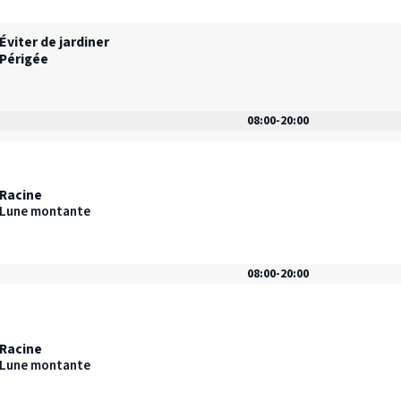
Éviter de jardiner
Périgée
08:00-20:00
Racine
Lune montante
08:00-20:00
Racine
Lune montante