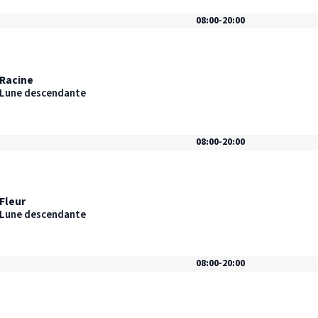
08:00-20:00
Racine
Lune descendante
08:00-20:00
Fleur
Lune descendante
08:00-20:00