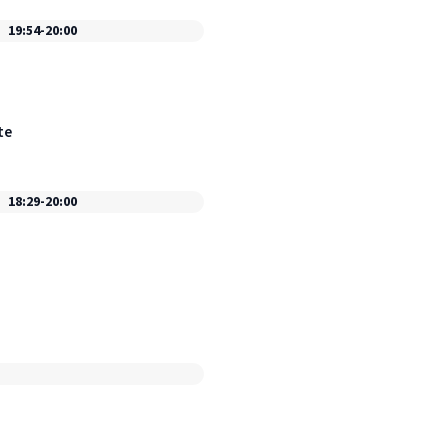
19:54-20:00
te
18:29-20:00