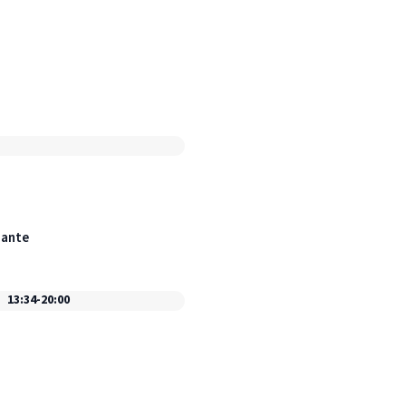
dante
13:34-20:00