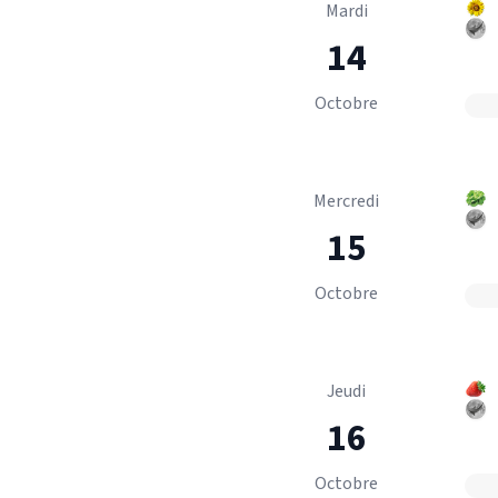
Mardi
14
Octobre
Mercredi
15
Octobre
Jeudi
16
Octobre