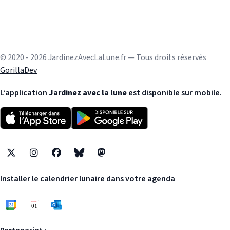
© 2020 - 2026 JardinezAvecLaLune.fr — Tous droits réservés
GorillaDev
L’application
Jardinez avec la lune
est disponible sur mobile.
X
Instagram
Facebook
Bluesky
Mastodon
Installer le calendrier lunaire dans votre agenda