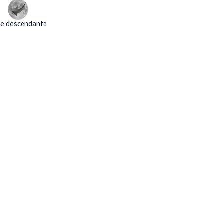
e descendante