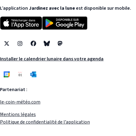
L’application
Jardinez avec la lune
est disponible sur mobile.
X
Instagram
Facebook
Bluesky
Mastodon
Installer le calendrier lunaire dans votre agenda
Partenariat :
le-coin-météo.com
Mentions légales
Politique de confidentialité de l’application