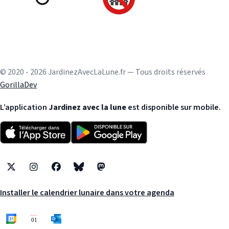
© 2020 - 2026 JardinezAvecLaLune.fr — Tous droits réservés
GorillaDev
L’application
Jardinez avec la lune
est disponible sur mobile.
X
Instagram
Facebook
Bluesky
Mastodon
Installer le calendrier lunaire dans votre agenda