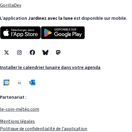
GorillaDev
L’application
Jardinez avec la lune
est disponible sur mobile.
X
Instagram
Facebook
Bluesky
Mastodon
Installer le calendrier lunaire dans votre agenda
Partenariat :
le-coin-météo.com
Mentions légales
Politique de confidentialité de l’application