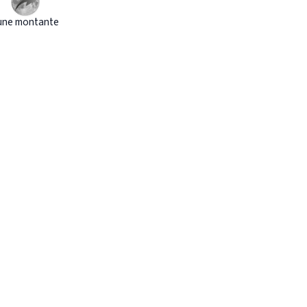
une montante