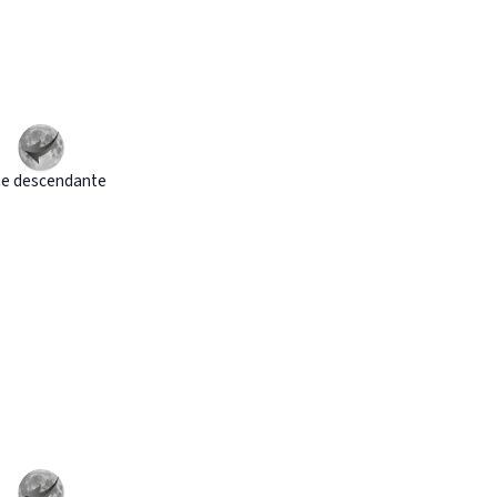
e descendante