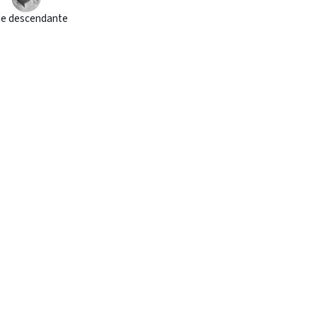
e descendante