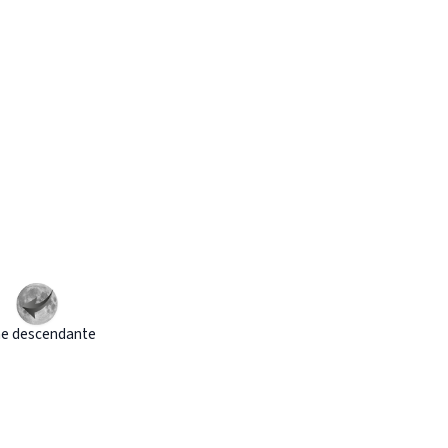
e descendante