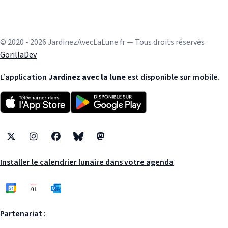
© 2020 - 2026 JardinezAvecLaLune.fr — Tous droits réservés
GorillaDev
L’application
Jardinez avec la lune
est disponible sur mobile.
X
Instagram
Facebook
Bluesky
Mastodon
Installer le calendrier lunaire dans votre agenda
Partenariat :