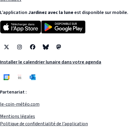
L’application
Jardinez avec la lune
est disponible sur mobile.
X
Instagram
Facebook
Bluesky
Mastodon
Installer le calendrier lunaire dans votre agenda
Partenariat :
le-coin-météo.com
Mentions légales
Politique de confidentialité de l’application