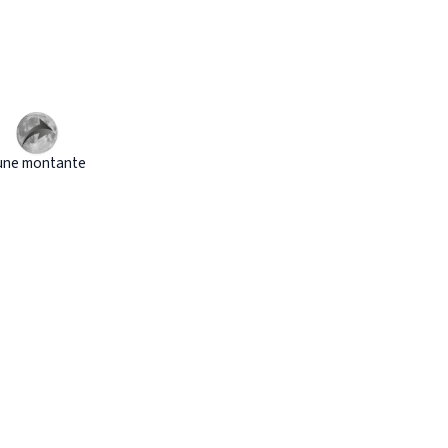
une montante