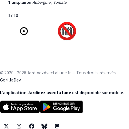
Transplanter
Aubergine
,
Tomate
17:10
© 2020 - 2026 JardinezAvecLaLune.fr — Tous droits réservés
GorillaDev
L’application
Jardinez avec la lune
est disponible sur mobile.