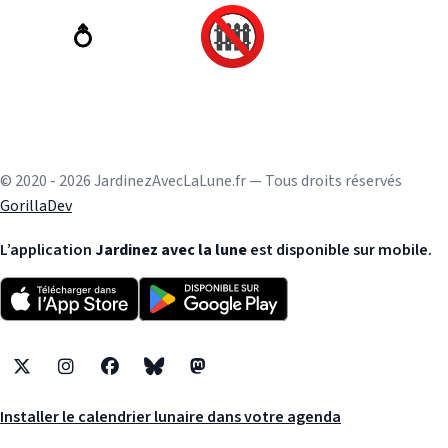
© 2020 - 2026 JardinezAvecLaLune.fr — Tous droits réservés
GorillaDev
L’application
Jardinez avec la lune
est disponible sur mobile.
X
Instagram
Facebook
Bluesky
Mastodon
Installer le calendrier lunaire dans votre agenda