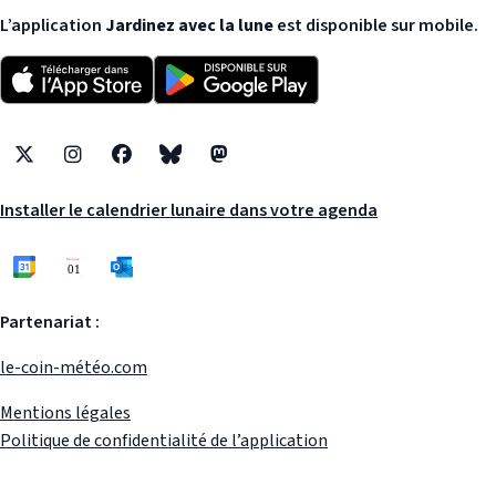
L’application
Jardinez avec la lune
est disponible sur mobile.
X
Instagram
Facebook
Bluesky
Mastodon
Installer le calendrier lunaire dans votre agenda
Partenariat :
le-coin-météo.com
Mentions légales
Politique de confidentialité de l’application