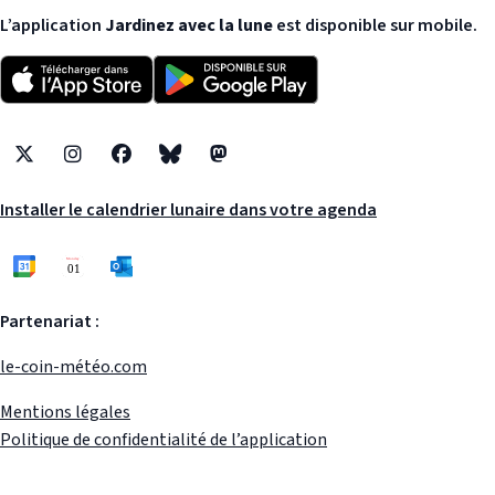
L’application
Jardinez avec la lune
est disponible sur mobile.
X
Instagram
Facebook
Bluesky
Mastodon
Installer le calendrier lunaire dans votre agenda
Partenariat :
le-coin-météo.com
Mentions légales
Politique de confidentialité de l’application