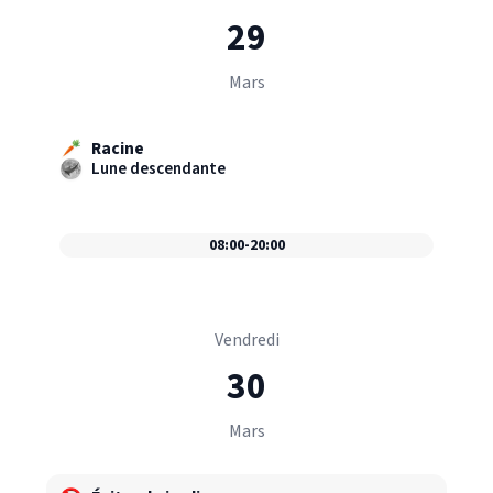
29
Mars
Racine
Lune descendante
08:00-20:00
Vendredi
30
Mars