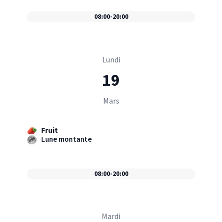
08:00-20:00
Lundi
19
Mars
Fruit
Lune montante
08:00-20:00
Mardi