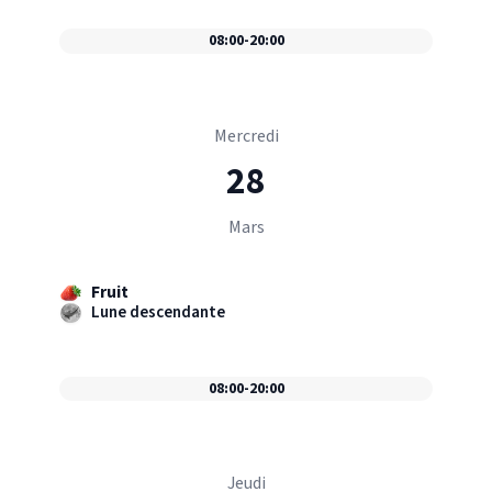
08:00-20:00
Mercredi
28
Mars
Fruit
Lune descendante
08:00-20:00
Jeudi