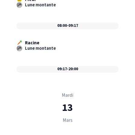
Lune montante
08:00-09:17
Racine
Lune montante
09:17-20:00
Mardi
13
Mars