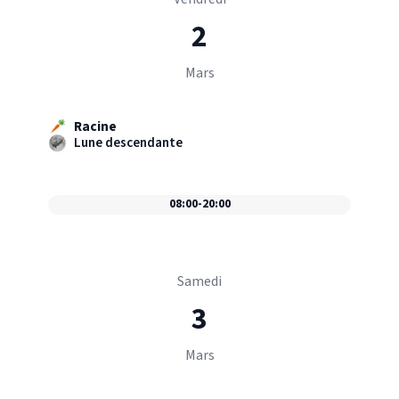
2
Mars
Racine
Lune descendante
08:00-20:00
Samedi
3
Mars