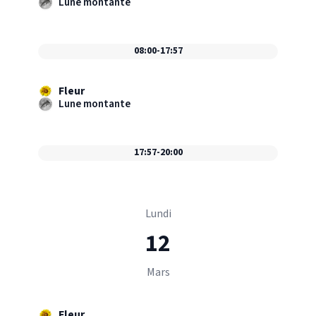
Lune montante
08:00-17:57
Fleur
Lune montante
17:57-20:00
Lundi
12
Mars
Fleur