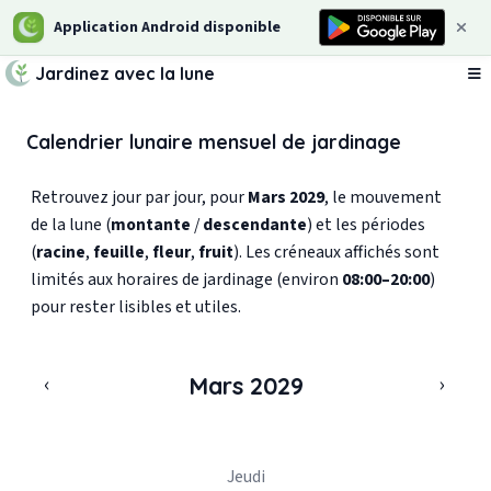
Application Android disponible
Jardinez avec la lune
Ou
Calendrier lunaire mensuel de jardinage
Retrouvez jour par jour, pour
Mars 2029
, le mouvement
de la lune (
montante
/
descendante
) et les périodes
(
racine
,
feuille
,
fleur
,
fruit
). Les créneaux affichés sont
limités aux horaires de jardinage (environ
08:00–20:00
)
pour rester lisibles et utiles.
‹
›
Mars 2029
Jeudi