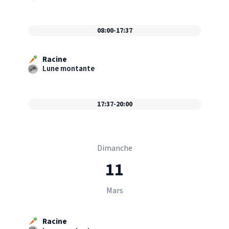
08:00-17:37
Racine
Lune montante
17:37-20:00
Dimanche
11
Mars
Racine