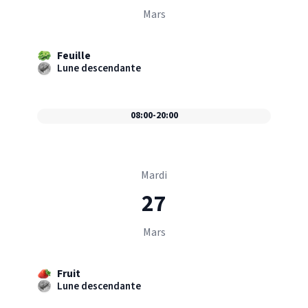
Mars
Feuille
Lune descendante
08:00-20:00
Mardi
27
Mars
Fruit
Lune descendante