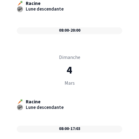
Racine
Lune descendante
08:00-20:00
Dimanche
4
Mars
Racine
Lune descendante
08:00-17:03