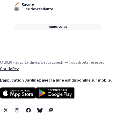
Racine
Lune descendante
08:00-20:00
© 2020 - 2026 JardinezAvecLaLune.fr — Tous droits réservés
GorillaDev
L’application
Jardinez avec la lune
est disponible sur mobile.
X
Instagram
Facebook
Bluesky
Mastodon