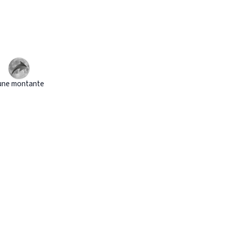
une montante