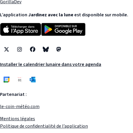
GorillaDev
L’application
Jardinez avec la lune
est disponible sur mobile.
X
Instagram
Facebook
Bluesky
Mastodon
Installer le calendrier lunaire dans votre agenda
Partenariat :
le-coin-météo.com
Mentions légales
Politique de confidentialité de l’application