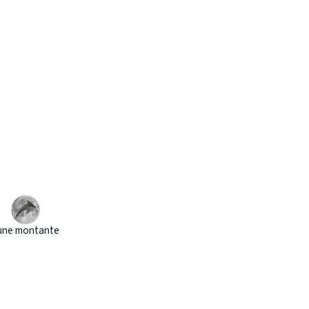
une montante