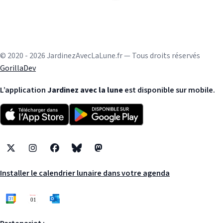
© 2020 - 2026 JardinezAvecLaLune.fr — Tous droits réservés
GorillaDev
L’application
Jardinez avec la lune
est disponible sur mobile.
X
Instagram
Facebook
Bluesky
Mastodon
Installer le calendrier lunaire dans votre agenda