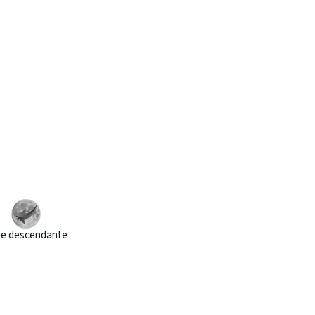
e descendante