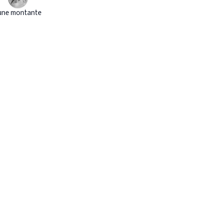
une montante