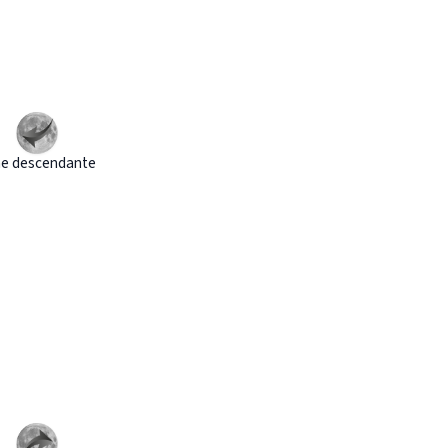
e descendante