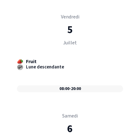
Vendredi
5
Juillet
Fruit
Lune descendante
08:00-20:00
Samedi
6