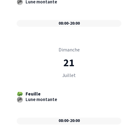
Lune montante
08:00-20:00
Dimanche
21
Juillet
Feuille
Lune montante
08:00-20:00