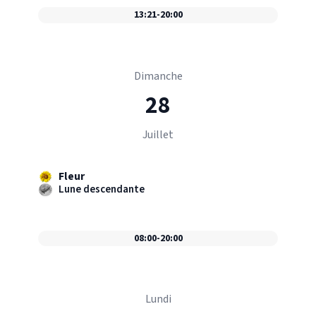
13:21-20:00
Dimanche
28
Juillet
Fleur
Lune descendante
08:00-20:00
Lundi