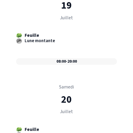
19
Juillet
Feuille
Lune montante
08:00-20:00
Samedi
20
Juillet
Feuille