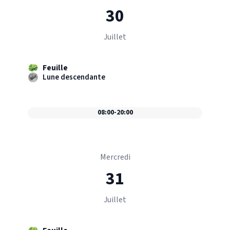
30
Juillet
Feuille
Lune descendante
08:00-20:00
Mercredi
31
Juillet