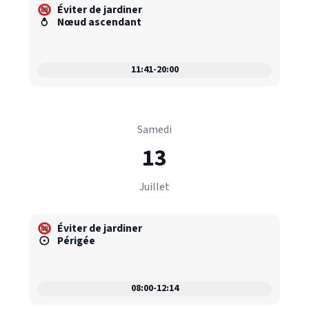
Éviter de jardiner
Nœud ascendant
11:41-20:00
Samedi
13
Juillet
Éviter de jardiner
Périgée
08:00-12:14