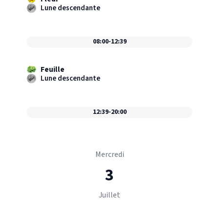
Lune descendante
08:00-12:39
Feuille
Lune descendante
12:39-20:00
Mercredi
3
Juillet