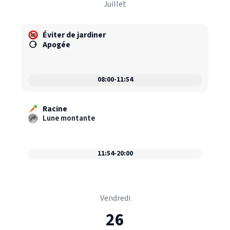
Juillet
Éviter de jardiner
Apogée
08:00-11:54
Racine
Lune montante
11:54-20:00
Vendredi
26