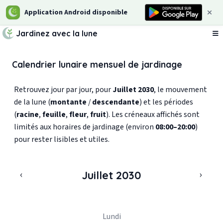
Application Android disponible
Jardinez avec la lune
Ou
Calendrier lunaire mensuel de jardinage
Retrouvez jour par jour, pour
Juillet 2030
, le mouvement
de la lune (
montante
/
descendante
) et les périodes
(
racine
,
feuille
,
fleur
,
fruit
). Les créneaux affichés sont
limités aux horaires de jardinage (environ
08:00–20:00
)
pour rester lisibles et utiles.
‹
›
Juillet 2030
Lundi