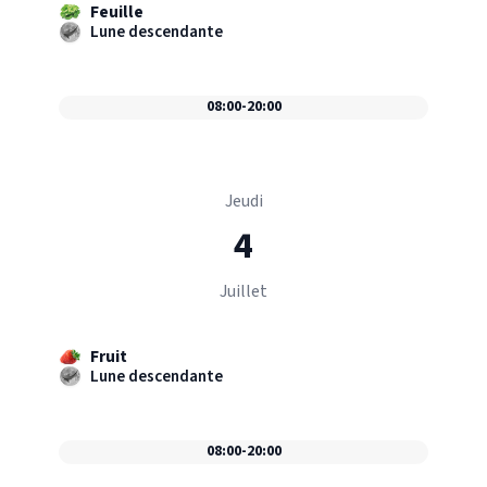
Feuille
Lune descendante
08:00-20:00
Jeudi
4
Juillet
Fruit
Lune descendante
08:00-20:00