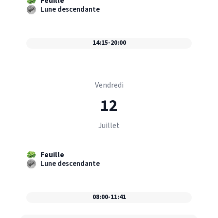
Feuille
Lune descendante
14:15-20:00
Vendredi
12
Juillet
Feuille
Lune descendante
08:00-11:41