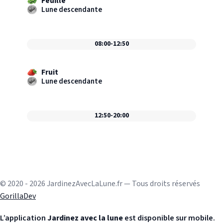
Feuille
Lune descendante
08:00-12:50
Fruit
Lune descendante
12:50-20:00
© 2020 - 2026 JardinezAvecLaLune.fr — Tous droits réservés
GorillaDev
L’application
Jardinez avec la lune
est disponible sur mobile.