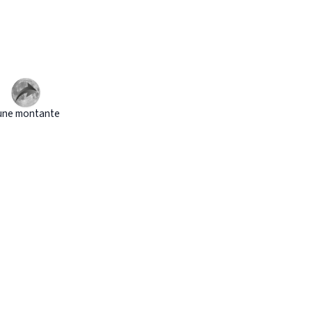
une montante